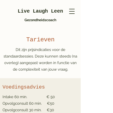
Live Laugh Leen
Gezondheidscoach
Tarieven
Dit zijn prijsindicaties voor de
standaardsessies. Deze kunnen steeds (na
overleg) aangepast worden in functie van
de complexiteit van jouw vraag.
Voedingsadvies
Intake 60 min. € 50
Opvolgconsult 60 min. €50
Opvolgconsult 30 min. €30