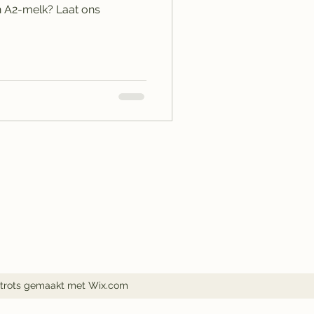
melk? Laat ons
trots gemaakt met Wix.com