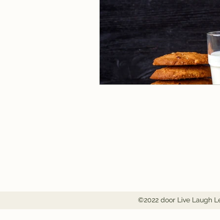
©2022 door Live Laugh 