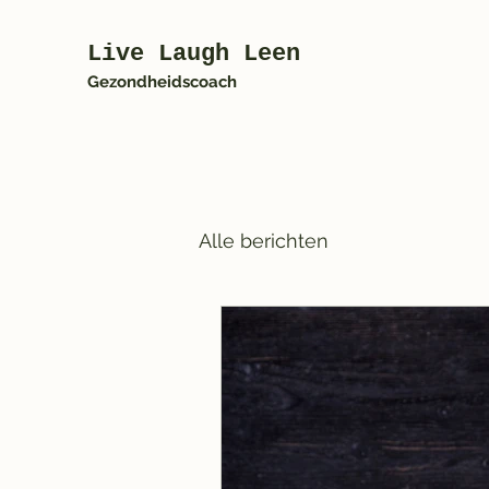
Live Laugh Leen
Gezondheidscoach
Alle berichten